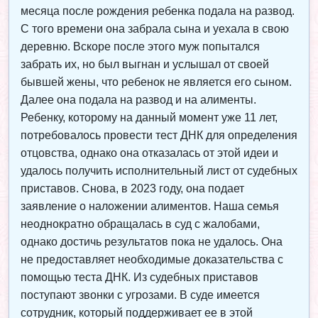
месяца после рождения ребенка подала на развод.
С того времени она забрала сына и уехала в свою
деревню. Вскоре после этого муж попытался
забрать их, но был выгнан и услышал от своей
бывшей жены, что ребенок не является его сыном.
Далее она подала на развод и на алименты.
Ребенку, которому на данный момент уже 11 лет,
потребовалось провести тест ДНК для определения
отцовства, однако она отказалась от этой идеи и
удалось получить исполнительный лист от судебных
приставов. Снова, в 2023 году, она подает
заявление о наложении алиментов. Наша семья
неоднократно обращалась в суд с жалобами,
однако достичь результатов пока не удалось. Она
не предоставляет необходимые доказательства с
помощью теста ДНК. Из судебных приставов
поступают звонки с угрозами. В суде имеется
сотрудник, который поддерживает ее в этой