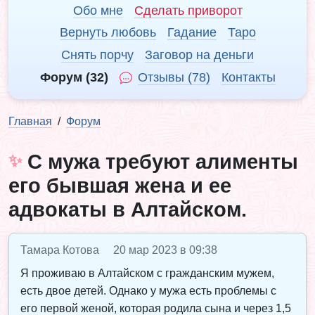
Обо мне
Сделать приворот
Вернуть любовь
Гадание
Таро
Снять порчу
Заговор на деньги
Форум (32)
Отзывы (78)
Контакты
Главная
Форум
С мужа требуют алименты
его бывшая жена и ее
адвокаты в Алтайском.
Тамара Котова
20 мар 2023 в 09:38
Я проживаю в Алтайском с гражданским мужем,
есть двое детей. Однако у мужа есть проблемы с
его первой женой, которая родила сына и через 1,5