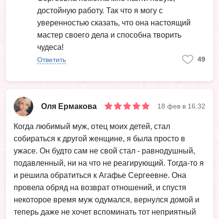
достойную работу. Так что я могу с
уверенностью сказать, что она настоящий
мастер своего дела и способна творить
чудеса!
49
Ответить
Оля Ермакова
18 фев в 16:32
Когда любимый муж, отец моих детей, стал
собираться к другой женщине, я была просто в
ужасе. Он будто сам не свой стал - равнодушный,
подавленный, ни на что не реагирующий. Тогда-то я
и решила обратиться к Агафье Сергеевне. Она
провела обряд на возврат отношений, и спустя
некоторое время муж одумался, вернулся домой и
теперь даже не хочет вспоминать тот неприятный