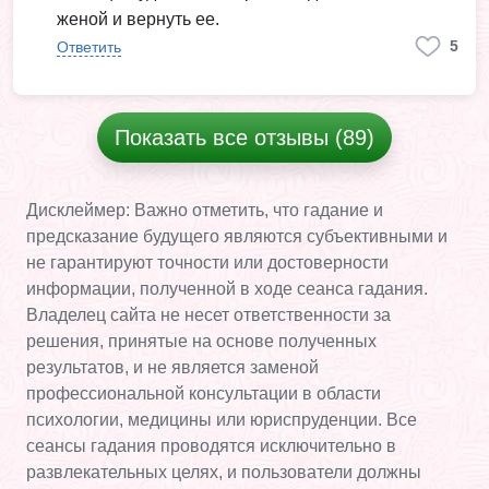
женой и вернуть ее.
5
Ответить
Показать все отзывы (89)
Дисклеймер: Важно отметить, что гадание и
предсказание будущего являются субъективными и
не гарантируют точности или достоверности
информации, полученной в ходе сеанса гадания.
Владелец сайта не несет ответственности за
решения, принятые на основе полученных
результатов, и не является заменой
профессиональной консультации в области
психологии, медицины или юриспруденции. Все
сеансы гадания проводятся исключительно в
развлекательных целях, и пользователи должны