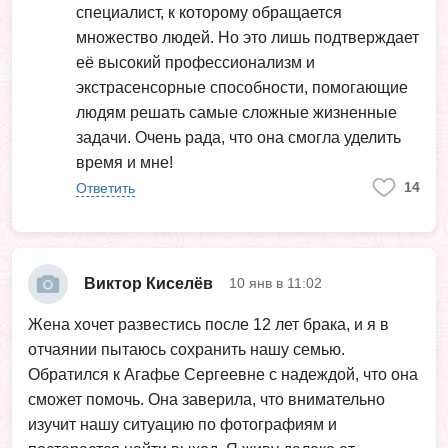
специалист, к которому обращается
множество людей. Но это лишь подтверждает
её высокий профессионализм и
экстрасенсорные способности, помогающие
людям решать самые сложные жизненные
задачи. Очень рада, что она смогла уделить
время и мне!
14
Ответить
Виктор Киселёв
10 янв в 11:02
Жена хочет развестись после 12 лет брака, и я в
отчаянии пытаюсь сохранить нашу семью.
Обратился к Агафье Сергеевне с надеждой, что она
сможет помочь. Она заверила, что внимательно
изучит нашу ситуацию по фотографиям и