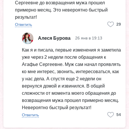
Сергеевне до возвращения мужа прошел
примерно месяц. Это невероятно быстрый
результат!
29
Ответить
Алеся Бурова
26 янв в 19:13
Как я и писала, первые изменения я заметила
уже через 2 недели после обращения к
Агафье Сергеевне. Муж сам начал проявлять
ко мне интерес, звонить, интересоваться, как
у нас дела. А спустя еще 2 недели он
вернулся домой и извинился. В общей
сложности от момента моего обращения до
возвращения мужа прошел примерно месяц.
Невероятно быстрый результат!
54
Ответить