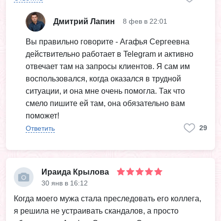
Дмитрий Лапин
8 фев в 22:01
Вы правильно говорите - Агафья Сергеевна
действительно работает в Telegram и активно
отвечает там на запросы клиентов. Я сам им
воспользовался, когда оказался в трудной
ситуации, и она мне очень помогла. Так что
смело пишите ей там, она обязательно вам
поможет!
29
Ответить
Ираида Крылова
30 янв в 16:12
Когда моего мужа стала преследовать его коллега,
я решила не устраивать скандалов, а просто