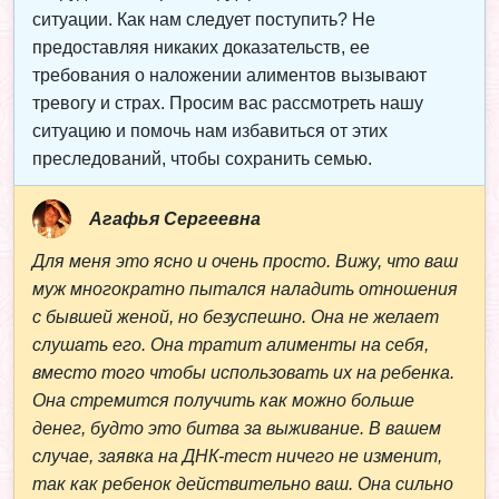
ситуации. Как нам следует поступить? Не
предоставляя никаких доказательств, ее
требования о наложении алиментов вызывают
тревогу и страх. Просим вас рассмотреть нашу
ситуацию и помочь нам избавиться от этих
преследований, чтобы сохранить семью.
Агафья Сергеевна
Для меня это ясно и очень просто. Вижу, что ваш
муж многократно пытался наладить отношения
с бывшей женой, но безуспешно. Она не желает
слушать его. Она тратит алименты на себя,
вместо того чтобы использовать их на ребенка.
Она стремится получить как можно больше
денег, будто это битва за выживание. В вашем
случае, заявка на ДНК-тест ничего не изменит,
так как ребенок действительно ваш. Она сильно