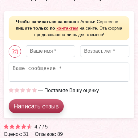
Чтобы записаться на сеанс
к Агафьи Сергеевне –
пишите только по
контактам
на сайте. Эта форма
предназначена лишь для отзывов!
— Поставьте Вашу оценку
Написать отзыв
4,7 / 5
Оценок: 31
Отзывов: 89