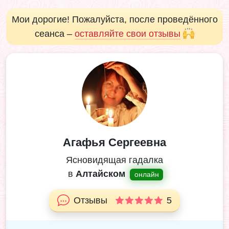
Мои дорогие! Пожалуйста, после проведённого
сеанса –
оставляйте свои отзывы
Агафья Сергеевна
Ясновидящая гадалка
в
Алтайском
онлайн
Отзывы
5