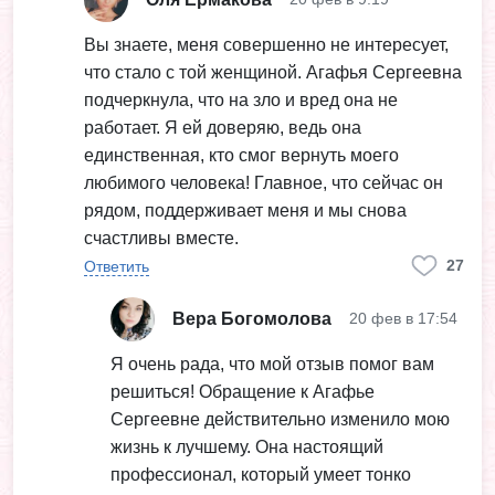
Вы знаете, меня совершенно не интересует,
что стало с той женщиной. Агафья Сергеевна
подчеркнула, что на зло и вред она не
работает. Я ей доверяю, ведь она
единственная, кто смог вернуть моего
любимого человека! Главное, что сейчас он
рядом, поддерживает меня и мы снова
счастливы вместе.
27
Ответить
Вера Богомолова
20 фев в 17:54
Я очень рада, что мой отзыв помог вам
решиться! Обращение к Агафье
Сергеевне действительно изменило мою
жизнь к лучшему. Она настоящий
профессионал, который умеет тонко