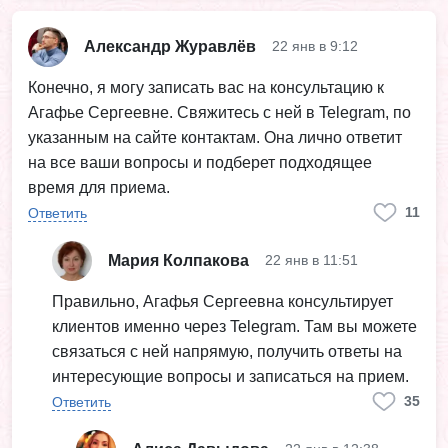
Александр Журавлёв
22 янв в 9:12
Конечно, я могу записать вас на консультацию к
Агафье Сергеевне. Свяжитесь с ней в Telegram, по
указанным на сайте контактам. Она лично ответит
на все ваши вопросы и подберет подходящее
время для приема.
11
Ответить
Мария Колпакова
22 янв в 11:51
Правильно, Агафья Сергеевна консультирует
клиентов именно через Telegram. Там вы можете
связаться с ней напрямую, получить ответы на
интересующие вопросы и записаться на прием.
35
Ответить