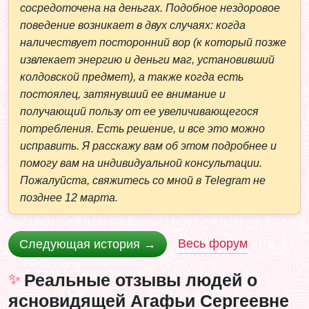
сосредоточена на деньгах. Подобное нездоровое
поведение возникает в двух случаях: когда
наличествует посторонний вор (к который позже
извлекает энергию и деньги маг, установивший
колдовской предмет), а также когда есть
постоялец, затянувший ее внимание и
получающий пользу от ее увеличивающегося
потребления. Есть решение, и все это можно
исправить. Я расскажу вам об этом подробнее и
помогу вам на индивидуальной консультации.
Пожалуйста, свяжитесь со мной в Telegram не
позднее 12 марта.
Весь форум
Следующая история →
Реальные отзывы людей о
ясновидящей Агафьи Сергеевне