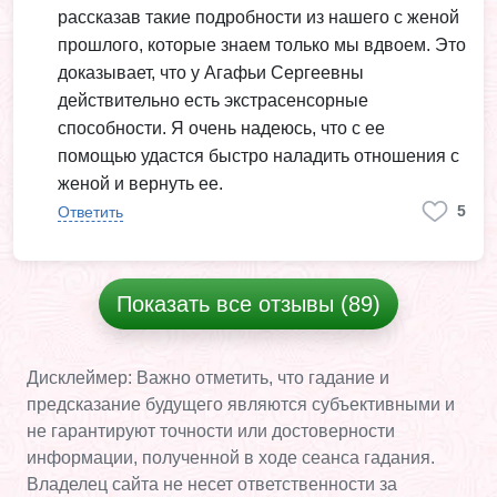
рассказав такие подробности из нашего с женой
прошлого, которые знаем только мы вдвоем. Это
доказывает, что у Агафьи Сергеевны
действительно есть экстрасенсорные
способности. Я очень надеюсь, что с ее
помощью удастся быстро наладить отношения с
женой и вернуть ее.
5
Ответить
Показать все отзывы (89)
Дисклеймер: Важно отметить, что гадание и
предсказание будущего являются субъективными и
не гарантируют точности или достоверности
информации, полученной в ходе сеанса гадания.
Владелец сайта не несет ответственности за