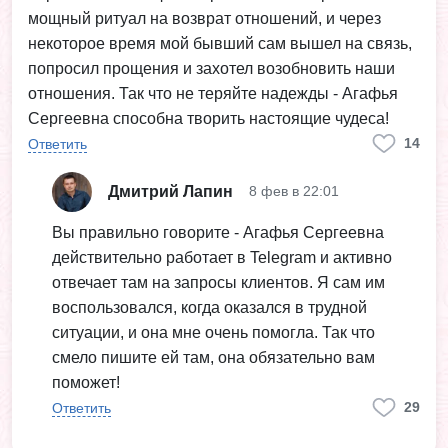
мощный ритуал на возврат отношений, и через
некоторое время мой бывший сам вышел на связь,
попросил прощения и захотел возобновить наши
отношения. Так что не теряйте надежды - Агафья
Сергеевна способна творить настоящие чудеса!
14
Ответить
Дмитрий Лапин
8 фев в 22:01
Вы правильно говорите - Агафья Сергеевна
действительно работает в Telegram и активно
отвечает там на запросы клиентов. Я сам им
воспользовался, когда оказался в трудной
ситуации, и она мне очень помогла. Так что
смело пишите ей там, она обязательно вам
поможет!
29
Ответить