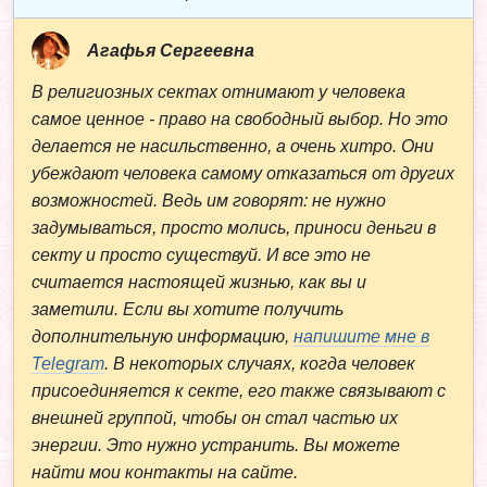
Агафья Сергеевна
В религиозных сектах отнимают у человека
самое ценное - право на свободный выбор. Но это
делается не насильственно, а очень хитро. Они
убеждают человека самому отказаться от других
возможностей. Ведь им говорят: не нужно
задумываться, просто молись, приноси деньги в
секту и просто существуй. И все это не
считается настоящей жизнью, как вы и
заметили. Если вы хотите получить
дополнительную информацию,
напишите мне в
Telegram
. В некоторых случаях, когда человек
присоединяется к секте, его также связывают с
внешней группой, чтобы он стал частью их
энергии. Это нужно устранить. Вы можете
найти мои контакты на сайте.