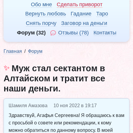
Обо мне
Сделать приворот
Вернуть любовь
Гадание
Таро
Снять порчу
Заговор на деньги
Форум (32)
Отзывы (78)
Контакты
Главная
Форум
Муж стал сектантом в
Алтайском и тратит все
наши деньги.
Шамиля Амазова
10 ноя 2022 в 19:17
Здравствуй, Агафья Сергеевна! Я обращаюсь к вам
с просьбой о совете или рекомендации, к кому
можно обратиться по данному вопросу. В моей