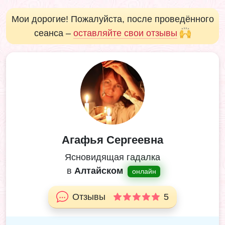
Мои дорогие! Пожалуйста, после проведённого
сеанса –
оставляйте свои отзывы
Агафья Сергеевна
Ясновидящая гадалка
в
Алтайском
онлайн
Отзывы
5