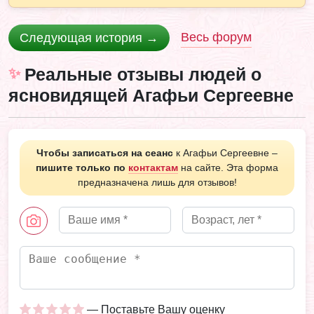
Весь форум
Следующая история →
Реальные отзывы людей о
ясновидящей Агафьи Сергеевне
Чтобы записаться на сеанс
к Агафьи Сергеевне –
пишите только по
контактам
на сайте. Эта форма
предназначена лишь для отзывов!
— Поставьте Вашу оценку