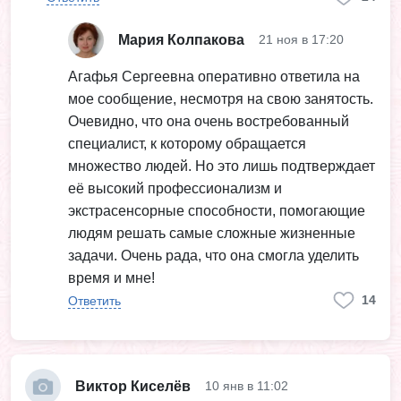
Мария Колпакова
21 ноя в 17:20
Агафья Сергеевна оперативно ответила на
мое сообщение, несмотря на свою занятость.
Очевидно, что она очень востребованный
специалист, к которому обращается
множество людей. Но это лишь подтверждает
её высокий профессионализм и
экстрасенсорные способности, помогающие
людям решать самые сложные жизненные
задачи. Очень рада, что она смогла уделить
время и мне!
14
Ответить
Виктор Киселёв
10 янв в 11:02