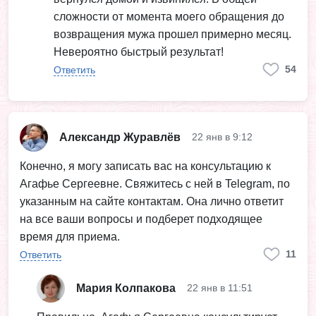
сложности от момента моего обращения до
возвращения мужа прошел примерно месяц.
Невероятно быстрый результат!
54
Ответить
Александр Журавлёв
22 янв в 9:12
Конечно, я могу записать вас на консультацию к
Агафье Сергеевне. Свяжитесь с ней в Telegram, по
указанным на сайте контактам. Она лично ответит
на все ваши вопросы и подберет подходящее
время для приема.
11
Ответить
Мария Колпакова
22 янв в 11:51