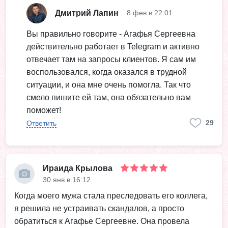
Дмитрий Лапин
8 фев в 22:01
Вы правильно говорите - Агафья Сергеевна
действительно работает в Telegram и активно
отвечает там на запросы клиентов. Я сам им
воспользовался, когда оказался в трудной
ситуации, и она мне очень помогла. Так что
смело пишите ей там, она обязательно вам
поможет!
29
Ответить
Ираида Крылова
30 янв в 16:12
Когда моего мужа стала преследовать его коллега,
я решила не устраивать скандалов, а просто
обратиться к Агафье Сергеевне. Она провела