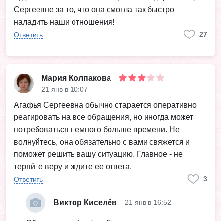
Сергеевне за то, что она смогла так быстро
наладить наши отношения!
27
Ответить
Мария Колпакова
21 янв в 10:07
Агафья Сергеевна обычно старается оперативно
реагировать на все обращения, но иногда может
потребоваться немного больше времени. Не
волнуйтесь, она обязательно с вами свяжется и
поможет решить вашу ситуацию. Главное - не
теряйте веру и ждите ее ответа.
3
Ответить
Виктор Киселёв
21 янв в 16:52