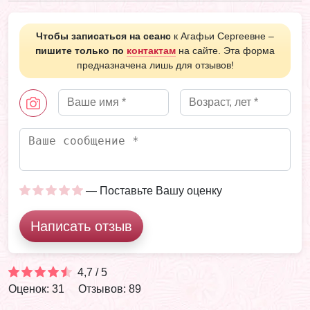
Чтобы записаться на сеанс
к Агафьи Сергеевне –
пишите только по
контактам
на сайте. Эта форма
предназначена лишь для отзывов!
— Поставьте Вашу оценку
Написать отзыв
4,7 / 5
Оценок: 31
Отзывов: 89