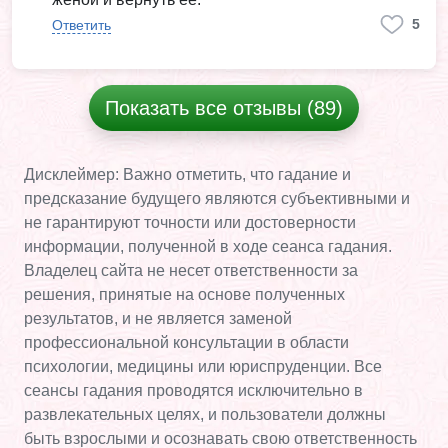
5
Ответить
Показать все отзывы (89)
Дисклеймер: Важно отметить, что гадание и
предсказание будущего являются субъективными и
не гарантируют точности или достоверности
информации, полученной в ходе сеанса гадания.
Владелец сайта не несет ответственности за
решения, принятые на основе полученных
результатов, и не является заменой
профессиональной консультации в области
психологии, медицины или юриспруденции. Все
сеансы гадания проводятся исключительно в
развлекательных целях, и пользователи должны
быть взрослыми и осознавать свою ответственность