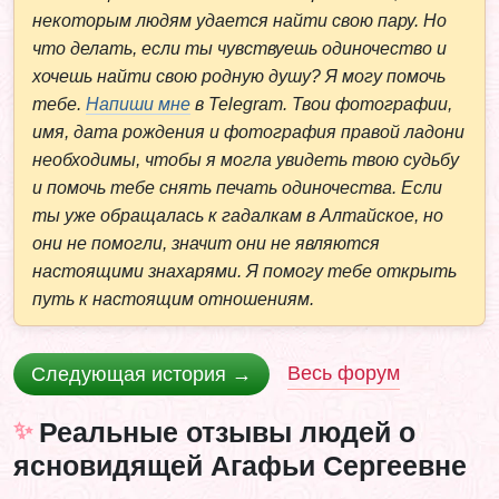
некоторым людям удается найти свою пару. Но
что делать, если ты чувствуешь одиночество и
хочешь найти свою родную душу? Я могу помочь
тебе.
Напиши мне
в Telegram. Твои фотографии,
имя, дата рождения и фотография правой ладони
необходимы, чтобы я могла увидеть твою судьбу
и помочь тебе снять печать одиночества. Если
ты уже обращалась к гадалкам в Алтайское, но
они не помогли, значит они не являются
настоящими знахарями. Я помогу тебе открыть
путь к настоящим отношениям.
Весь форум
Следующая история →
Реальные отзывы людей о
ясновидящей Агафьи Сергеевне